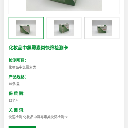
化妆品中氯霉素类快筛检测卡
检测项目：
化妆品中氯霉素类
产品规格：
10条/盒
保 质 期：
12个月
关 键 词：
快速检测 化妆品中氯霉素类快筛检测卡