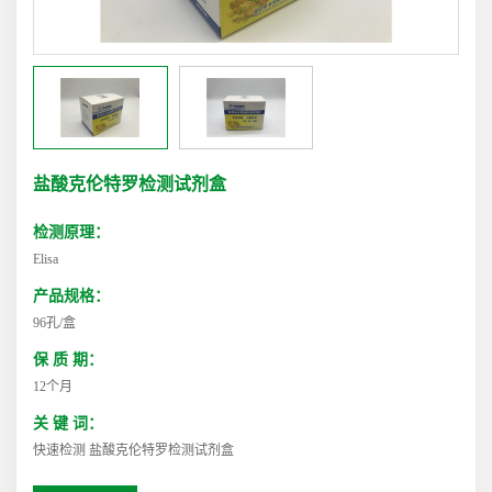
盐酸克伦特罗检测试剂盒
检测原理：
Elisa
产品规格：
96孔/盒
保 质 期：
12个月
关 键 词：
快速检测 盐酸克伦特罗检测试剂盒