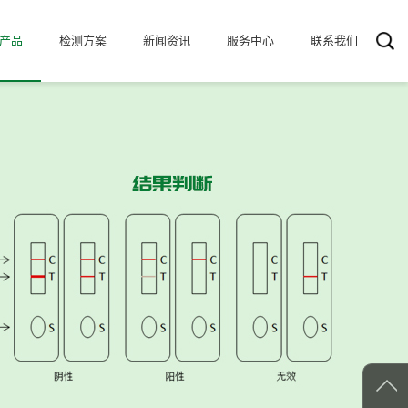
产品
检测方案
新闻资讯
服务中心
联系我们