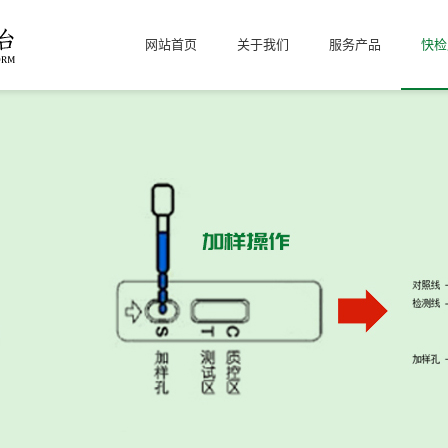
网站首页
关于我们
服务产品
快检