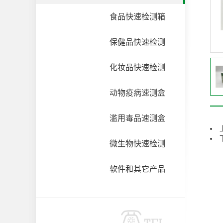
食品快速检测箱
保健品快速检测
化妆品快速检测
动物疫病速测盒
滥用毒品速测盒
微生物快速检测
软件和其它产品