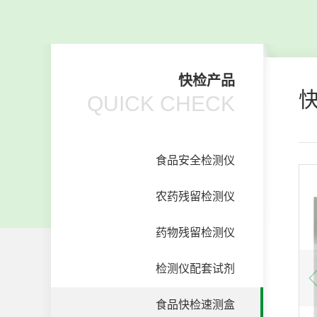
快检产品
QUICK CHECK
食品安全检测仪
农药残留检测仪
药物残留检测仪
检测仪配套试剂
食品快检速测盒