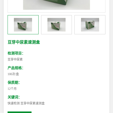
豆芽中尿素速测盒
检测项目：
豆芽中尿素
产品规格：
100次/盒
保质期：
12个月
关键词：
快速检测 豆芽中尿素速测盒