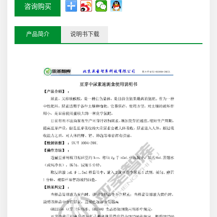
咨询购买
产品简介
说明书下载