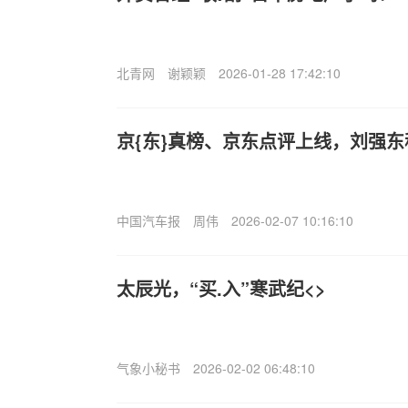
北青网
谢颖颖
2026-01-28 17:42:10
京{东}真榜、京东点评上线，刘强
中国汽车报
周伟
2026-02-07 10:16:10
太辰光，“买.入”寒武纪<>
气象小秘书
2026-02-02 06:48:10