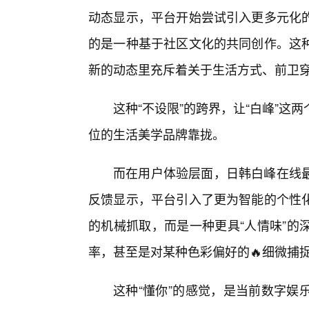
动态显示，平台开始尝试引入更多元化
的是一种基于社区文化的共同创作。这
新的动态里充斥着关于生活方式、前卫
这种“不设限”的跨界，让“白峰”这
位的生活美学品牌靠拢。
而在用户体验层面，日韩白峰在线
反馈显示，平台引入了更为智能的个性
的机械抓取，而是一种更具“人情味”的
率，甚至是对某种色彩偏好的🔥细微捕
这种“懂你”的感觉，是当前数字娱