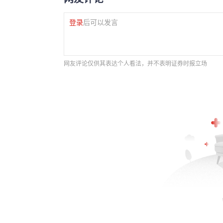
登录
后可以发言
网友评论仅供其表达个人看法，并不表明证券时报立场