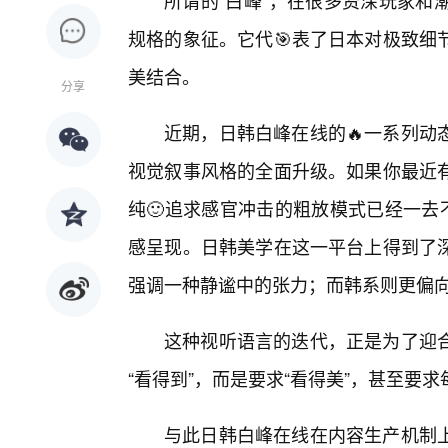
所谓的“白峰”，在很多资深玩家和
规格的象征。它代🎯表了日本对极致细
美结合。
分享
近期，日韩白峰在线的🔥一系列动
视觉叙事风格的全面升级。如果你最近
纯🙂追求感官冲击的粗放模式已经一去
感呈现。日韩美学在这一平台上得到了深
强调一种静谧中的张力；而韩系则更偏
这种视听语言的迭代，正是为了迎
“看得到”，而是要求“看得美”，甚至要
与此日韩白峰在线在内容生产机制上