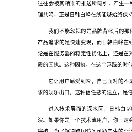
往往会被其精准的推送所吸引，产生一种
理共鸣，正是日韩白峰在线能够始终保
我们不能忽视的是品牌背🤔后的那
产品追求的是快速变现，而日韩白峰在
论是在服务器的稳定性优化上，还是在
质的固执。这种固执，在这个浮躁的时
它让用户感受到🌸，自己面对的不
求的娱乐出口。这种信任感的建立，是
进入技术层面的深水区，日韩白
演。如果你是一个技术流用户，你一定
突破。为了解决跨国访问可能产生的延