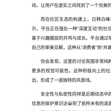
动，让用户在虚实之间找到了一个完美
而在社区生态的构建上，日韩白峰
示，平台正在强化一种“深度互动”的社
基于兴趣圈层的共鸣与成长。平台通过举
自己的审美见解，这种从“消费者”到“共
你会发现，这里的讨论氛围非常纯
更多的视觉可能性。这种积极向上的社
出，形成了一道独特的风景线。
安全性与私密性同样是近期动态中
信息的保护意识达😀到了前所未有的高