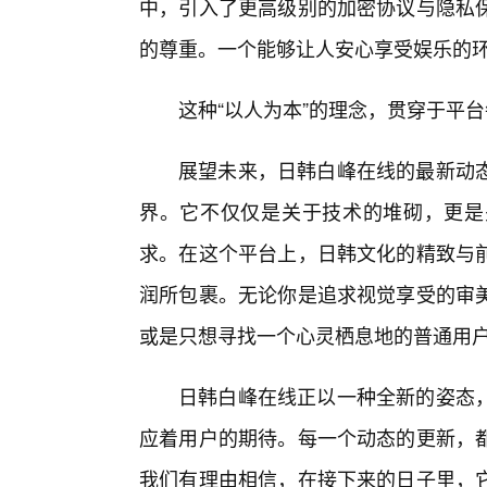
中，引入了更高级别的加密协议与隐私
的尊重。一个能够让人安心享受娱乐的
这种“以人为本”的理念，贯穿于平
展望未来，日韩白峰在线的最新动
界。它不仅仅是关于技术的堆砌，更是
求。在这个平台上，日韩文化的精致与
润所包裹。无论你是追求视觉享受的审
或是只想寻找一个心灵栖息地的普通用
日韩白峰在线正以一种全新的姿态
应着用户的期待。每一个动态的更新，
我们有理由相信，在接下来的日子里，