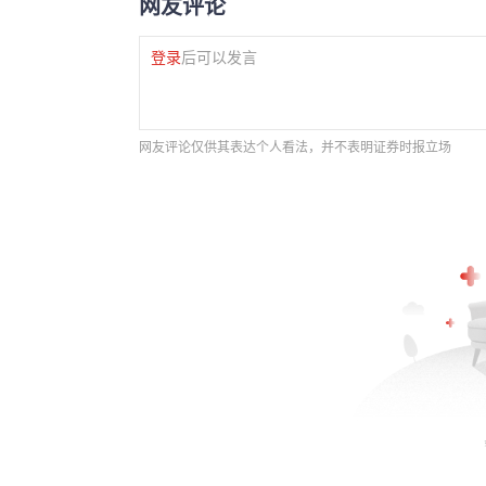
网友评论
登录
后可以发言
网友评论仅供其表达个人看法，并不表明证券时报立场