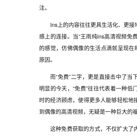
注。
Ins上的内容往往更具生活化、更
感上的连接。当“王雨纯ins高清视频免
的感觉，仿佛偶像的生活点滴就呈现在
原因。
而“免费”二字，更是直接击中了当
明显的今天，“免费”往往代表着一种低
时的经济顾虑，使得更多人能够轻松地
到偶像的高清视频，无疑是一种巨大的
这种免费获取的方式，不仅扩大了