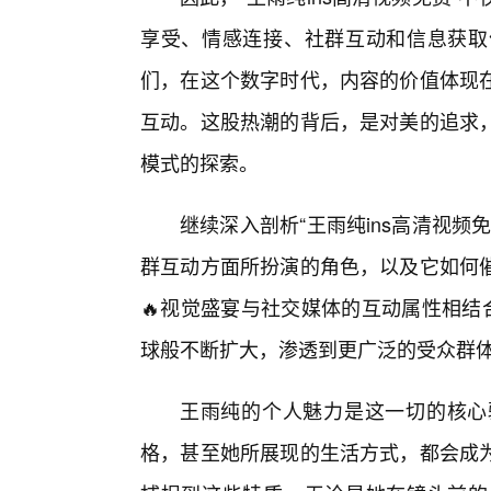
享受、情感连接、社群互动和信息获取
们，在这个数字时代，内容的价值体现
互动。这股热潮的背后，是对美的追求
模式的探索。
继续深入剖析“王雨纯ins高清视
群互动方面所扮演的角色，以及它如何催
🔥视觉盛宴与社交媒体的互动属性相结
球般不断扩大，渗透到更广泛的受众群
王雨纯的个人魅力是这一切的核心
格，甚至她所展现的生活方式，都会成