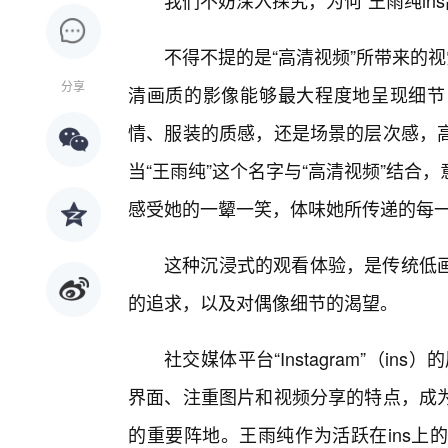
我们不妨深入探究，为何“王雨纯in
不得不提的是“高清视频”所带来的
分享
清画质的影像能够最大程度地呈现细节
情、服装的质感，还是场景的层次感，
当“王雨纯”这个名字与“高清视频”结
感受她的一颦一笑，体味她所传递的每
这种沉浸式的观看体验，是传统低
的追求，以及对偶像细节的渴望。
社交媒体平台“Instagram”（i
界面、注重图片和视频分享的特点，成
的重要阵地。王雨纯作为活跃在ins上