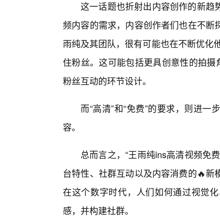
这一话题也折射出内容创作的新趋
频内容的需求，内容创作者们也在不断探
雨纯及其团队，很有可能也在不断优化他
住粉丝。这可能包括更具创意性的拍摄
粉丝互动的环节设计。
而“高清”和“免费”的要求，则进
容。
总而言之，“王雨纯ins高清视频
台特性、社群互动以及内容消费的🔥新
在这个数字时代，人们如何通过视觉化
感，并构建社群。