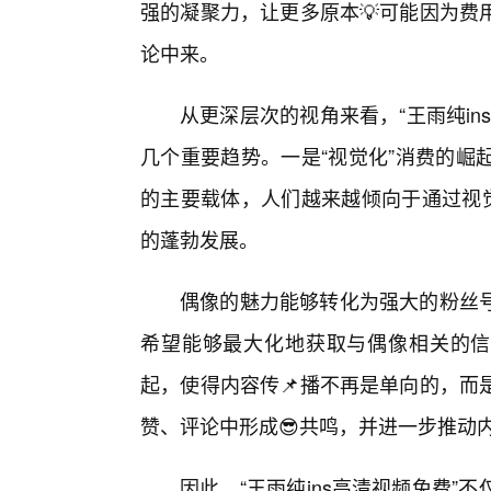
强的凝聚力，让更多原本💡可能因为费
论中来。
从更深层次的视角来看，“王雨纯i
几个重要趋势。一是“视觉化”消费的崛
的主要载体，人们越来越倾向于通过视觉
的蓬勃发展。
偶像的魅力能够转化为强大的粉丝
希望能够最大化地获取与偶像相关的信
起，使得内容传📌播不再是单向的，而
赞、评论中形成😎共鸣，并进一步推动内
因此，“王雨纯ins高清视频免费