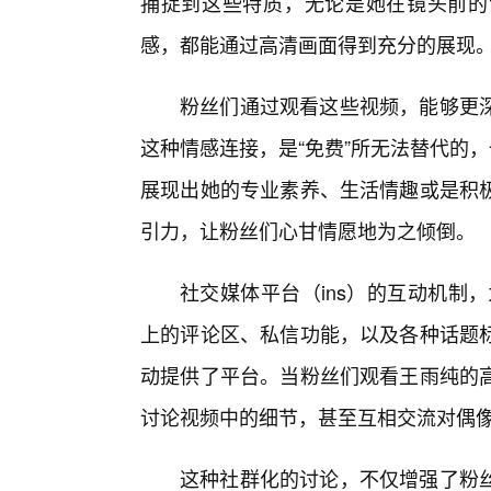
捕捉到这些特质，无论是她在镜头前的
感，都能通过高清画面得到充分的展现
粉丝们通过观看这些视频，能够更
这种情感连接，是“免费”所无法替代的
展现出她的专业素养、生活情趣或是积
引力，让粉丝们心甘情愿地为之倾倒。
社交媒体平台（ins）的互动机制，为
上的评论区、私信功能，以及各种话题
动提供了平台。当粉丝们观看王雨纯的
讨论视频中的细节，甚至互相交流对偶
这种社群化的讨论，不仅增强了粉