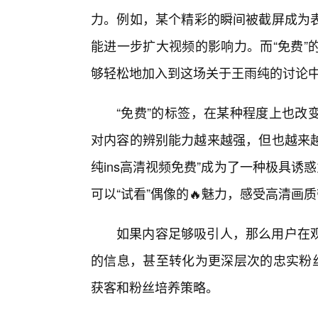
力。例如，某个精彩的瞬间被截屏成为
能进一步扩大视频的影响力。而“免费”
够轻松地加入到这场关于王雨纯的讨论
“免费”的标签，在某种程度上也改
对内容的辨别能力越来越强，但也越来越
纯ins高清视频免费”成为了一种极具诱
可以“试看”偶像的🔥魅力，感受高清画
如果内容足够吸引人，那么用户在观
的信息，甚至转化为更深层次的忠实粉丝
获客和粉丝培养策略。